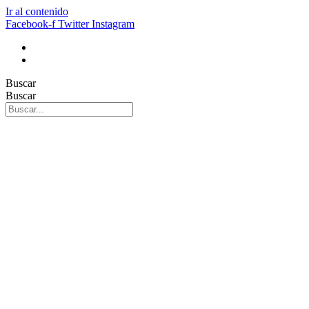
Ir al contenido
Facebook-f
Twitter
Instagram
Buscar
Buscar