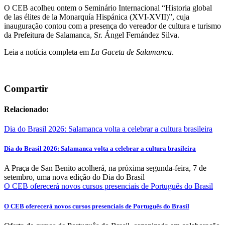
O CEB acolheu ontem o Seminário Internacional “Historia global
de las élites de la Monarquía Hispánica (XVI-XVII)”, cuja
inauguração contou com a presença do vereador de cultura e turismo
da Prefeitura de Salamanca, Sr. Ángel Fernández Silva.
Leia a notícia completa em
La Gaceta de Salamanca
.
Compartir
Relacionado:
Dia do Brasil 2026: Salamanca volta a celebrar a cultura brasileira
Dia do Brasil 2026: Salamanca volta a celebrar a cultura brasileira
A Praça de San Benito acolherá, na próxima segunda-feira, 7 de
setembro, uma nova edição do Dia do Brasil
O CEB oferecerá novos cursos presenciais de Português do Brasil
O CEB oferecerá novos cursos presenciais de Português do Brasil