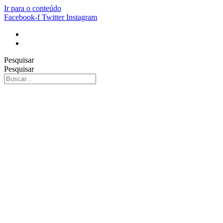
Ir para o conteúdo
Facebook-f
Twitter
Instagram
Pesquisar
Pesquisar