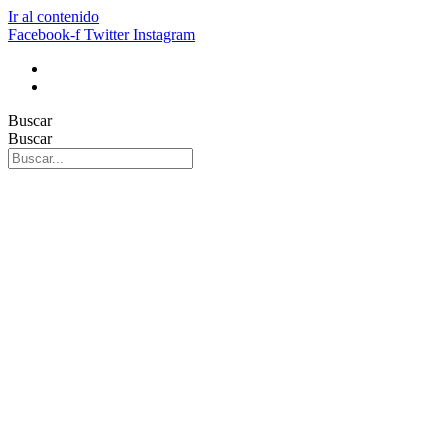
Ir al contenido
Facebook-f
Twitter
Instagram
Buscar
Buscar