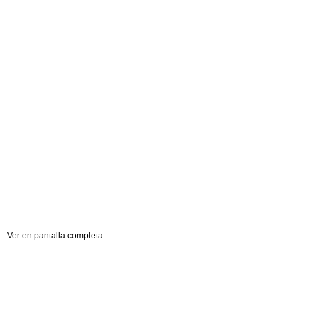
Ver en pantalla completa