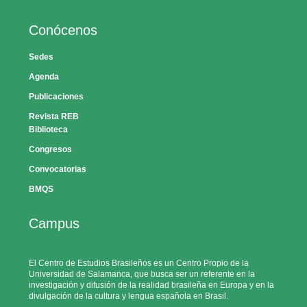
Conócenos
Sedes
Agenda
Publicaciones
Revista REB
Biblioteca
Congresos
Convocatorias
BMQS
Campus
El Centro de Estudios Brasileños es un Centro Propio de la
Universidad de Salamanca, que busca ser un referente en la
investigación y difusión de la realidad brasileña en Europa y en la
divulgación de la cultura y lengua española en Brasil.