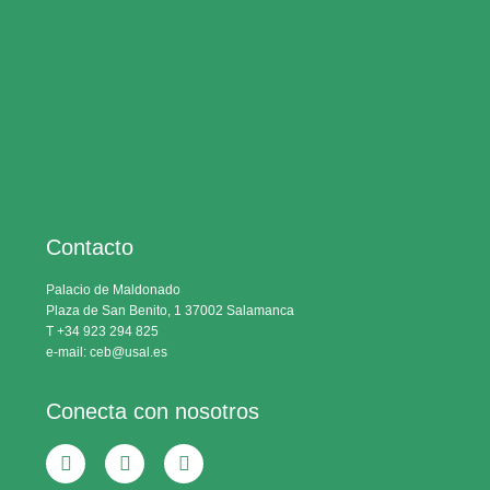
Contacto
Palacio de Maldonado
Plaza de San Benito, 1 37002 Salamanca
T +34 923 294 825
e-mail: ceb@usal.es
Conecta con nosotros