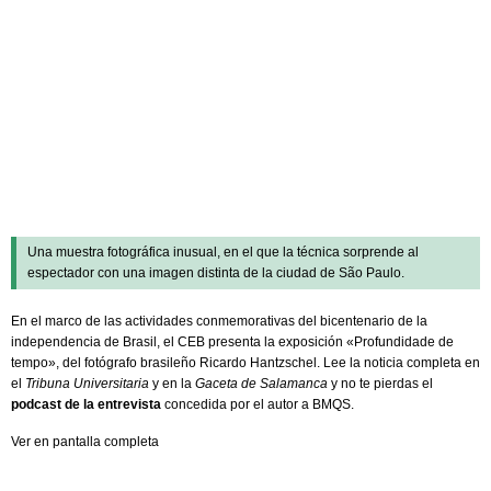
Hemeroteca
Una muestra fotográfica inusual, en el que la técnica sorprende al
espectador con una imagen distinta de la ciudad de São Paulo.
En el marco de las actividades conmemorativas del bicentenario de la
independencia de Brasil, el CEB presenta la exposición «Profundidade de
tempo», del fotógrafo brasileño Ricardo Hantzschel. Lee la noticia completa en
el
Tribuna Universitaria
y en la
Gaceta de Salamanca
y no te pierdas el
podcast de la entrevista
concedida por el autor a BMQS.
Ver en pantalla completa