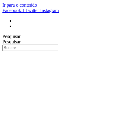
Ir para o conteúdo
Facebook-f
Twitter
Instagram
Pesquisar
Pesquisar