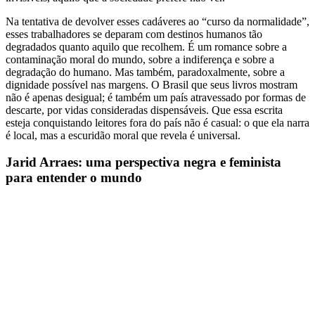
Na tentativa de devolver esses cadáveres ao “curso da normalidade”,
esses trabalhadores se deparam com destinos humanos tão
degradados quanto aquilo que recolhem. É um romance sobre a
contaminação moral do mundo, sobre a indiferença e sobre a
degradação do humano. Mas também, paradoxalmente, sobre a
dignidade possível nas margens. O Brasil que seus livros mostram
não é apenas desigual; é também um país atravessado por formas de
descarte, por vidas consideradas dispensáveis. Que essa escrita
esteja conquistando leitores fora do país não é casual: o que ela narra
é local, mas a escuridão moral que revela é universal.
Jarid Arraes: uma perspectiva negra e feminista
para entender o mundo