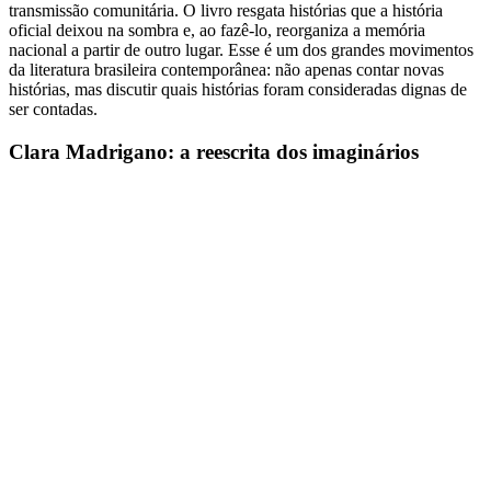
transmissão comunitária. O livro resgata histórias que a história
oficial deixou na sombra e, ao fazê-lo, reorganiza a memória
nacional a partir de outro lugar. Esse é um dos grandes movimentos
da literatura brasileira contemporânea: não apenas contar novas
histórias, mas discutir quais histórias foram consideradas dignas de
ser contadas.
Clara Madrigano: a reescrita dos imaginários