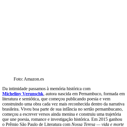
Foto: Amazon.es
Da intimidade passamos à memória histórica com
Micheliny
Verunschk
,
autora nascida em Pernambuco, formada em
literatura e semiótica, que começou publicando poesia e vem
construindo uma obra cada vez mais reconhecida dentro da narrativa
brasileira. Viveu boa parte de sua infância no sertão pernambucano,
começou a escrever versos ainda menina e construiu uma trajetória
que une poesia, romance e investigação histórica. Em 2015 ganhou
o Prêmio São Paulo de Literatura com
Nossa Teresa — vida e morte