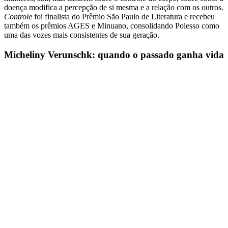
doença modifica a percepção de si mesma e a relação com os outros.
Controle
foi finalista do Prêmio São Paulo de Literatura e recebeu
também os prêmios AGES e Minuano, consolidando Polesso como
uma das vozes mais consistentes de sua geração.
Micheliny Verunschk: quando o passado ganha vida