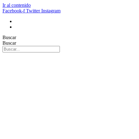
Ir al contenido
Facebook-f
Twitter
Instagram
Buscar
Buscar