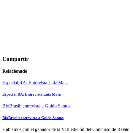
Compartir
Relacionado
Especial RA: Entrevista Luiz Maia
Especial RA: Entrevista Luiz Maia
BioBrasil: entrevista a Guido Santos
BioBrasil: entrevista a Guido Santos
Hablamos con el ganador de la VIII edición del Concurso de Relato