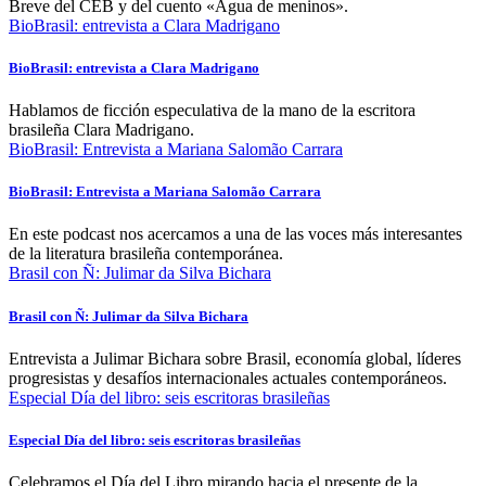
Breve del CEB y del cuento «Agua de meninos».
BioBrasil: entrevista a Clara Madrigano
BioBrasil: entrevista a Clara Madrigano
Hablamos de ficción especulativa de la mano de la escritora
brasileña Clara Madrigano.
BioBrasil: Entrevista a Mariana Salomão Carrara
BioBrasil: Entrevista a Mariana Salomão Carrara
En este podcast nos acercamos a una de las voces más interesantes
de la literatura brasileña contemporánea.
Brasil con Ñ: Julimar da Silva Bichara
Brasil con Ñ: Julimar da Silva Bichara
Entrevista a Julimar Bichara sobre Brasil, economía global, líderes
progresistas y desafíos internacionales actuales contemporáneos.
Especial Día del libro: seis escritoras brasileñas
Especial Día del libro: seis escritoras brasileñas
Celebramos el Día del Libro mirando hacia el presente de la