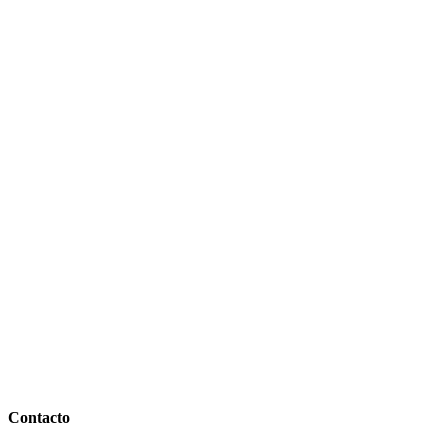
Contacto