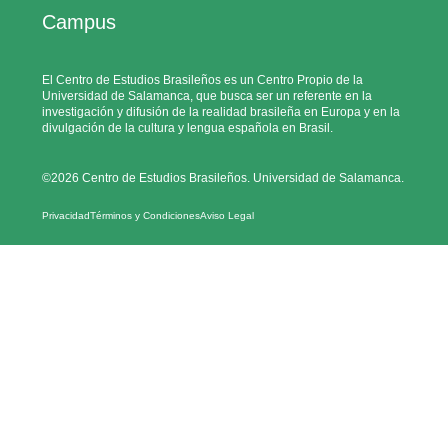
Campus
El Centro de Estudios Brasileños es un Centro Propio de la
Universidad de Salamanca, que busca ser un referente en la
investigación y difusión de la realidad brasileña en Europa y en la
divulgación de la cultura y lengua española en Brasil.
©2026 Centro de Estudios Brasileños. Universidad de Salamanca.
Privacidad
Términos y Condiciones
Aviso Legal