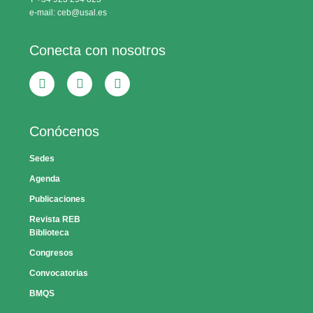
e-mail: ceb@usal.es
Conecta con nosotros
Conócenos
Sedes
Agenda
Publicaciones
Revista REB
Biblioteca
Congresos
Convocatorias
BMQS