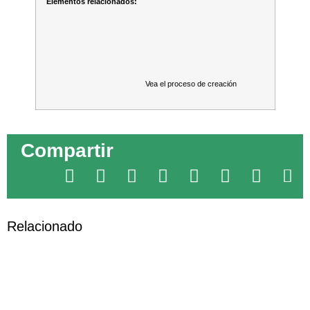
Elementos relacionados:
Vea el proceso de creación
Compartir
Relacionado