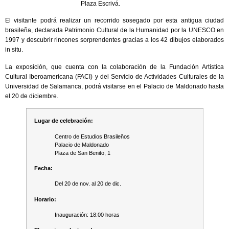
Plaza Escrivá.
El visitante podrá realizar un recorrido sosegado por esta antigua ciudad
brasileña, declarada Patrimonio Cultural de la Humanidad por la UNESCO en
1997 y descubrir rincones sorprendentes gracias a los 42 dibujos elaborados
in situ.
La exposición, que cuenta con la colaboración de la Fundación Artística
Cultural Iberoamericana (FACI) y del Servicio de Actividades Culturales de la
Universidad de Salamanca, podrá visitarse en el Palacio de Maldonado hasta
el 20 de diciembre.
Lugar de celebración:
Centro de Estudios Brasileños
Palacio de Maldonado
Plaza de San Benito, 1
Fecha:
Del 20 de nov. al 20 de dic.
Horario:
Inauguración: 18:00 horas