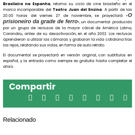
Brasileira na Espanha
, retoma su ciclo de cine brasileño en el
marco incomparable del
Teatro Juan del Enzina
. A partir de las
O
20.00 horas del viernes 27 de noviembre, se proyectará «
prisioneiro da grade de ferro
«, un documental producido
por un grupo de reclusos de la mayor cárcel de América Latina,
Carandiru, antes de su desactivación, en el año 2002. Los reclusos
aprendieron a utilizar las cámaras y grabaron la vida cotidiana tras
las rejas, relatando sus vidas, en forma de auto retrato.
El documental se proyectará en versión original, con subtítulos en
español, y la entrada como siempre es gratuita hasta completar el
aforo.
Compartir
Relacionado