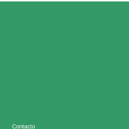
Contacto