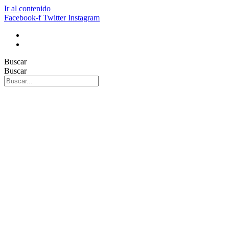
Ir al contenido
Facebook-f
Twitter
Instagram
Buscar
Buscar