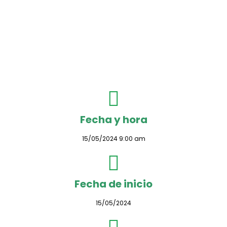
Fecha y hora
15/05/2024 9:00 am
Fecha de inicio
15/05/2024