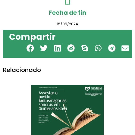
Fecha de fin
15/05/2024
Compartir
Relacionado
Conferencia «Iauaretê, jepota»