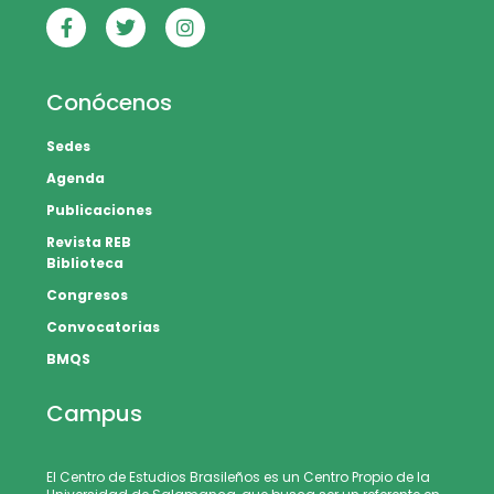
Conócenos
Sedes
Agenda
Publicaciones
Revista REB
Biblioteca
Congresos
Convocatorias
BMQS
Campus
El Centro de Estudios Brasileños es un Centro Propio de la