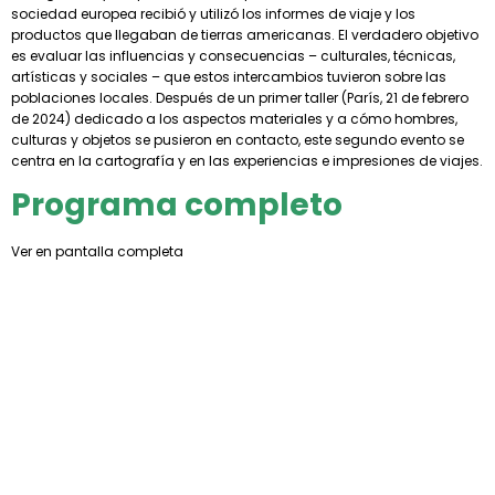
sociedad europea recibió y utilizó los informes de viaje y los
productos que llegaban de tierras americanas. El verdadero objetivo
es evaluar las influencias y consecuencias – culturales, técnicas,
artísticas y sociales – que estos intercambios tuvieron sobre las
poblaciones locales. Después de un primer taller (París, 21 de febrero
de 2024) dedicado a los aspectos materiales y a cómo hombres,
culturas y objetos se pusieron en contacto, este segundo evento se
centra en la cartografía y en las experiencias e impresiones de viajes.
Programa completo
Ver en pantalla completa