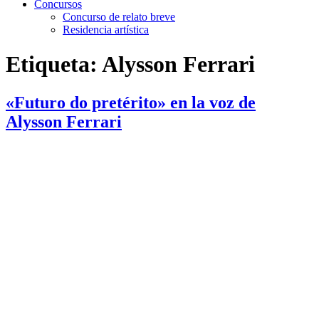
Concursos
Concurso de relato breve
Residencia artística
Etiqueta:
Alysson Ferrari
«Futuro do pretérito» en la voz de
Alysson Ferrari