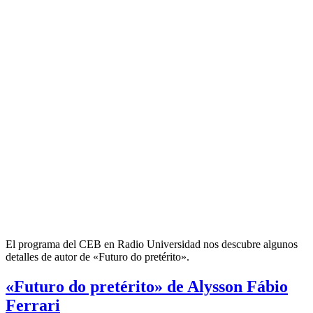
El programa del CEB en Radio Universidad nos descubre algunos
detalles de autor de «Futuro do pretérito».
«Futuro do pretérito» de Alysson Fábio
Ferrari