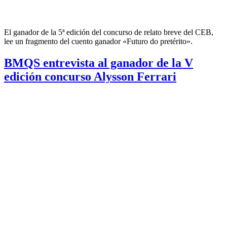
El ganador de la 5ª edición del concurso de relato breve del CEB,
lee un fragmento del cuento ganador «Futuro do pretérito».
BMQS entrevista al ganador de la V
edición concurso Alysson Ferrari