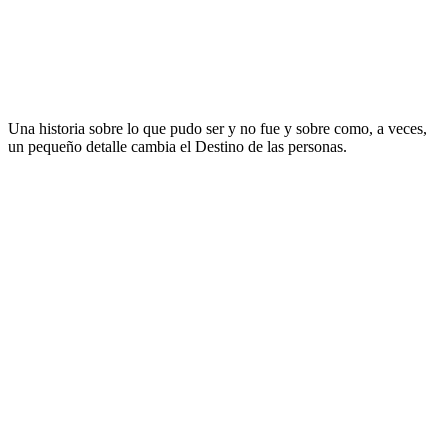
Una historia sobre lo que pudo ser y no fue y sobre como, a veces,
un pequeño detalle cambia el Destino de las personas.