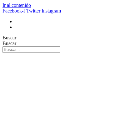
Ir al contenido
Facebook-f
Twitter
Instagram
Buscar
Buscar