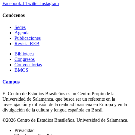
Facebook-f
Twitter
Instagram
Conócenos
Sedes
Agenda
Publicaciones
Revista REB
Biblioteca
Congresos
Convocatorias
BMQS
Campus
El Centro de Estudios Brasileños es un Centro Propio de la
Universidad de Salamanca, que busca ser un referente en la
investigación y difusión de la realidad brasileña en Europa y en la
divulgación de la cultura y lengua española en Brasil.
©2026 Centro de Estudios Brasileños. Universidad de Salamanca.
Privacidad