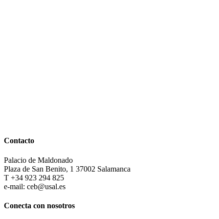
Contacto
Palacio de Maldonado
Plaza de San Benito, 1 37002 Salamanca
T +34 923 294 825
e-mail: ceb@usal.es
Conecta con nosotros