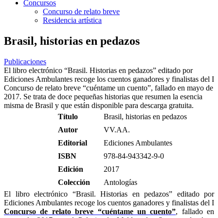
Concursos
Concurso de relato breve
Residencia artística
Brasil, historias en pedazos
Publicaciones
El libro electrónico “Brasil. Historias en pedazos” editado por
Ediciones Ambulantes recoge los cuentos ganadores y finalistas del I
Concurso de relato breve “cuéntame un cuento”, fallado en mayo de
2017. Se trata de doce pequeñas historias que resumen la esencia
misma de Brasil y que están disponible para descarga gratuita.
Título
Brasil, historias en pedazos
Autor
VV.AA.
Editorial
Ediciones Ambulantes
ISBN
978-84-943342-9-0
Edición
2017
Colección
Antologías
El libro electrónico “Brasil. Historias en pedazos” editado por
Ediciones Ambulantes recoge los cuentos ganadores y finalistas del I
Concurso de relato breve “cuéntame un cuento”
, fallado en