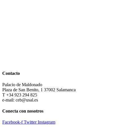
Contacto
Palacio de Maldonado
Plaza de San Benito, 1 37002 Salamanca
T +34 923 294 825
e-mail: ceb@usal.es
Conecta con nosotros
Facebook-f
Twitter
Instagram