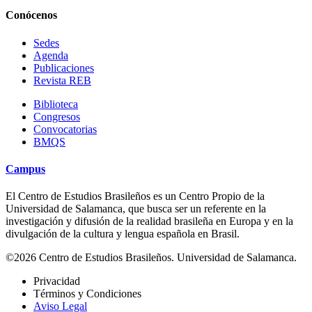
Conócenos
Sedes
Agenda
Publicaciones
Revista REB
Biblioteca
Congresos
Convocatorias
BMQS
Campus
El Centro de Estudios Brasileños es un Centro Propio de la
Universidad de Salamanca, que busca ser un referente en la
investigación y difusión de la realidad brasileña en Europa y en la
divulgación de la cultura y lengua española en Brasil.
©2026 Centro de Estudios Brasileños. Universidad de Salamanca.
Privacidad
Términos y Condiciones
Aviso Legal