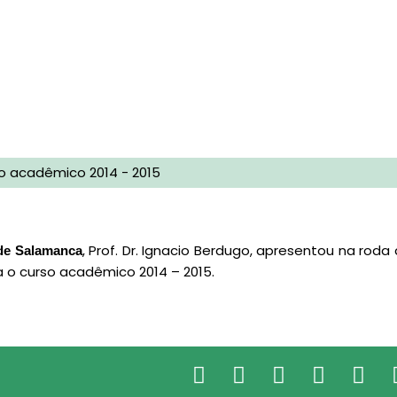
o acadêmico 2014 - 2015
, Prof. Dr. Ignacio Berdugo, apresentou na rod
de Salamanca
 o curso acadêmico 2014 – 2015.