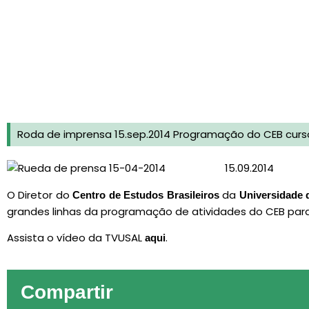
Roda de imprensa 15.sep.2014 Programação do CEB curs
15.09.2014
O Diretor do
da
Centro de Estudos Brasileiros
Universidade 
grandes linhas da programação de atividades do CEB para
Assista o vídeo da TVUSAL
.
aqui
Compartir