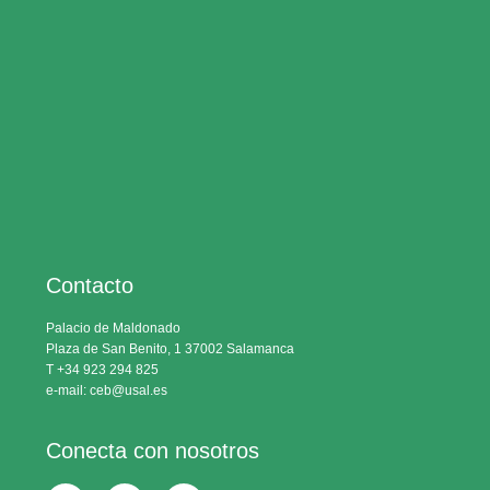
Contacto
Palacio de Maldonado
Plaza de San Benito, 1 37002 Salamanca
T +34 923 294 825
e-mail: ceb@usal.es
Conecta con nosotros