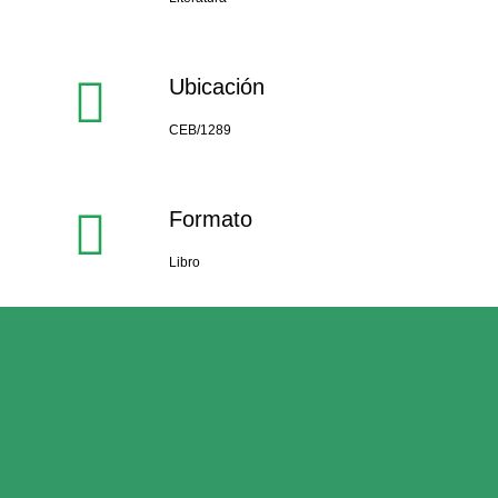
Ubicación
CEB/1289
Formato
Libro