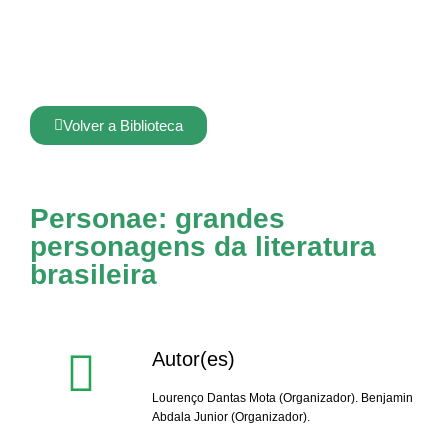
Volver a Biblioteca
Personae: grandes
personagens da literatura
brasileira
Autor(es)
Lourenço Dantas Mota (Organizador). Benjamin
Abdala Junior (Organizador).