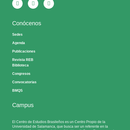
Conócenos
Sedes
Agenda
Publicaciones
Revista REB
Biblioteca
Congresos
Convocatorias
BMQS
Campus
El Centro de Estudios Brasileños es un Centro Propio de la
Universidad de Salamanca, que busca ser un referente en la