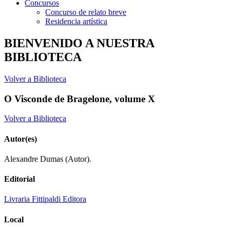
Concursos
Concurso de relato breve
Residencia artística
BIENVENIDO A NUESTRA
BIBLIOTECA
Volver a Biblioteca
O Visconde de Bragelone, volume X
Volver a Biblioteca
Autor(es)
Alexandre Dumas (Autor).
Editorial
Livraria Fittipaldi Editora
Local