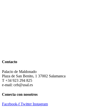
Contacto
Palacio de Maldonado
Plaza de San Benito, 1 37002 Salamanca
T +34 923 294 825
e-mail: ceb@usal.es
Conecta con nosotros
Facebook-f
Twitter
Instagram