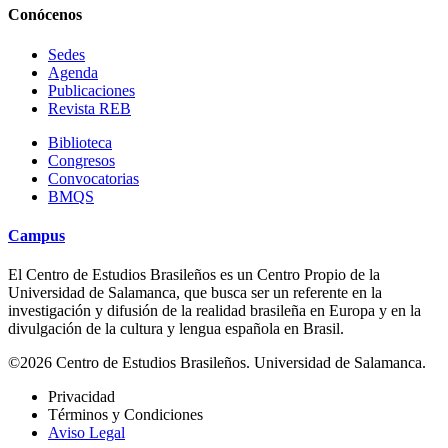
Conócenos
Sedes
Agenda
Publicaciones
Revista REB
Biblioteca
Congresos
Convocatorias
BMQS
Campus
El Centro de Estudios Brasileños es un Centro Propio de la
Universidad de Salamanca, que busca ser un referente en la
investigación y difusión de la realidad brasileña en Europa y en la
divulgación de la cultura y lengua española en Brasil.
©2026 Centro de Estudios Brasileños. Universidad de Salamanca.
Privacidad
Términos y Condiciones
Aviso Legal