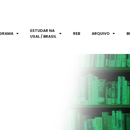
ESTUDAR NA
GRAMA
REB
ARQUIVO
B
USAL / BRASIL