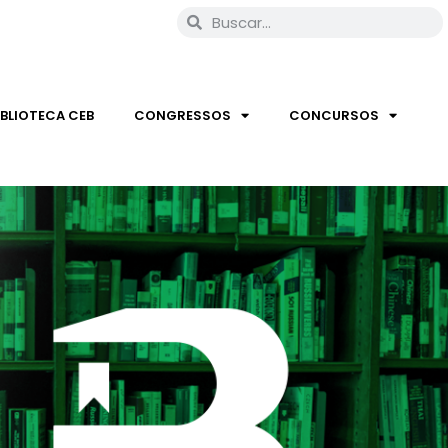
IBLIOTECA CEB
CONGRESSOS
CONCURSOS