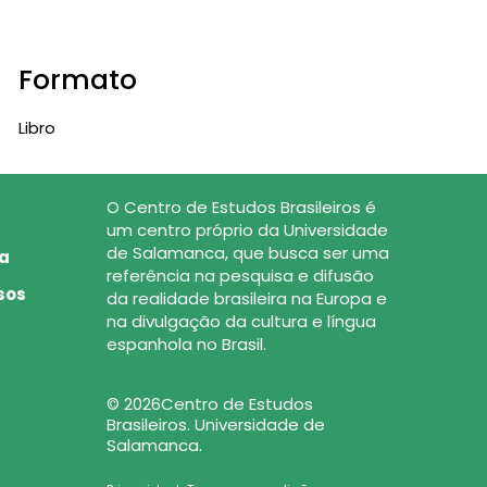
Formato
Libro
O Centro de Estudos Brasileiros é
um centro próprio da Universidade
de Salamanca, que busca ser uma
ca
referência na pesquisa e difusão
sos
da realidade brasileira na Europa e
na divulgação da cultura e língua
espanhola no Brasil.
© 2026Centro de Estudos
Brasileiros. Universidade de
Salamanca.