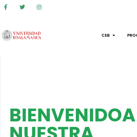
CEB
PRO
BIENVENIDOA
NUESTRA