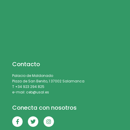
Contacto
Palacio de Maldonado
Plaza de San Benito, 1 37002 Salamanca
T +34 923 294 825
e-mail: ceb@usal.es
Conecta con nosotros