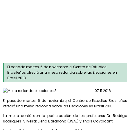
Dossier de prensa
El pasado martes, 6 de noviembre, el Centro de Estudios
Brasileños ofreció una mesa redonda sobre las Elecciones en
Brasil 2018.
07.11.2018
El pasado martes, 6 de noviembre, el Centro de Estudios Brasileños
ofreció una mesa redonda sobre las Elecciones en Brasil 2018.
La mesa contó con la participación de los profesores Dr. Rodrigo
Rodrigues-Silveira; Elena Barahona (USAL) y Thais Cavalcanti.