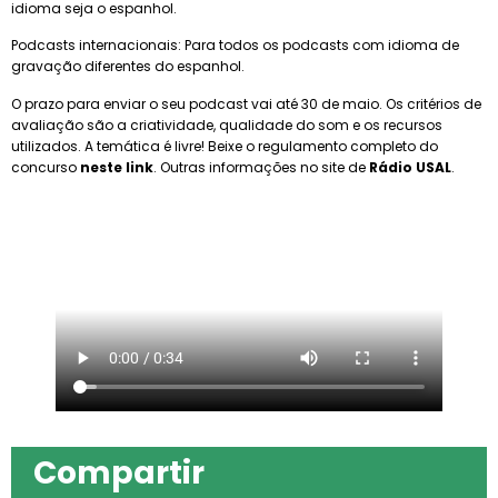
idioma seja o espanhol.
Podcasts internacionais: Para todos os podcasts com idioma de
gravação diferentes do espanhol.
O prazo para enviar o seu podcast vai até 30 de maio. Os critérios de
avaliação são a criatividade, qualidade do som e os recursos
utilizados. A temática é livre! Beixe o regulamento completo do
concurso
neste link
. Outras informações no site de
Rádio USAL
.
Compartir