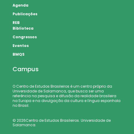
Agenda
Publicações
REB
Biblioteca
Congressos
Eventos
BMQS
Campus
O Centro de Estudos Brasileiros é um centro próprio da
Universidade de Salamanca, que busca ser uma
referência na pesquisa e difusão da realidade brasileira
na Europa e na divulgação da cultura e língua espanhola
no Brasil.
© 2026Centro de Estudos Brasileiros. Universidade de
Salamanca.