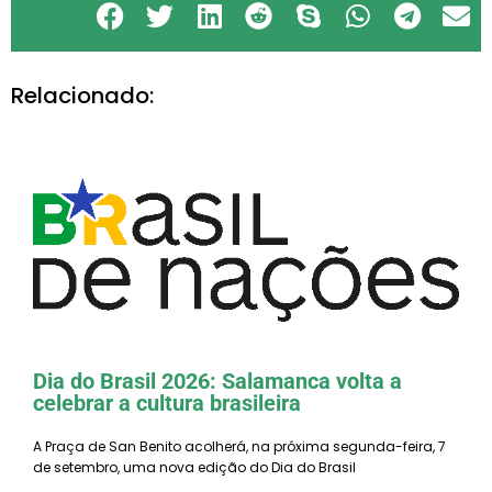
Relacionado:
O CEB oferecerá novos cursos
presenciais de Português do Brasil
Dia do Brasil 2026: Salamanca volta a
celebrar a cultura brasileira
A Praça de San Benito acolherá, na próxima segunda-feira, 7
de setembro, uma nova edição do Dia do Brasil