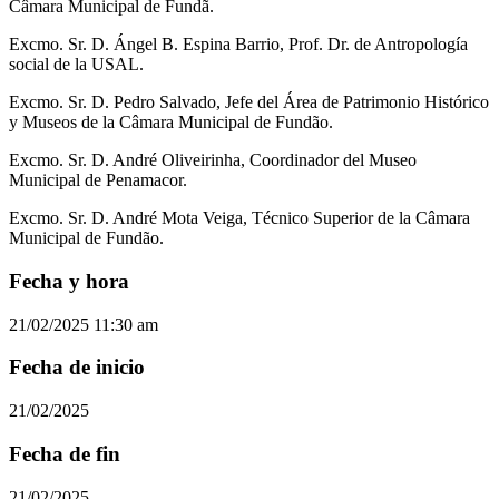
Câmara Municipal de Fundã.
Excmo. Sr. D. Ángel B. Espina Barrio, Prof. Dr. de Antropología
social de la USAL.
Excmo. Sr. D. Pedro Salvado, Jefe del Área de Patrimonio Histórico
y Museos de la Câmara Municipal de Fundão.
Excmo. Sr. D. André Oliveirinha, Coordinador del Museo
Municipal de Penamacor.
Excmo. Sr. D. André Mota Veiga, Técnico Superior de la Câmara
Municipal de Fundão.
Fecha y hora
21/02/2025 11:30 am
Fecha de inicio
21/02/2025
Fecha de fin
21/02/2025