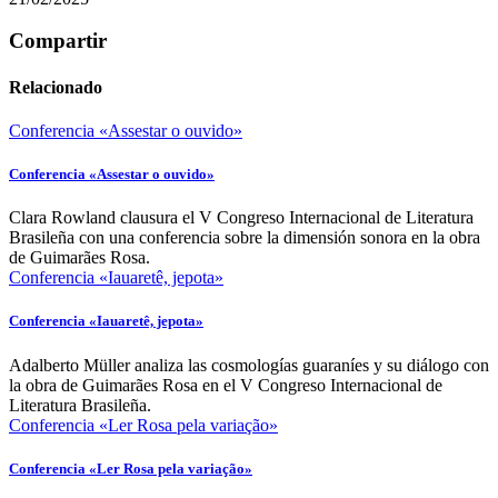
Compartir
Relacionado
Conferencia «Assestar o ouvido»
Conferencia «Assestar o ouvido»
Clara Rowland clausura el V Congreso Internacional de Literatura
Brasileña con una conferencia sobre la dimensión sonora en la obra
de Guimarães Rosa.
Conferencia «Iauaretê, jepota»
Conferencia «Iauaretê, jepota»
Adalberto Müller analiza las cosmologías guaraníes y su diálogo con
la obra de Guimarães Rosa en el V Congreso Internacional de
Literatura Brasileña.
Conferencia «Ler Rosa pela variação»
Conferencia «Ler Rosa pela variação»