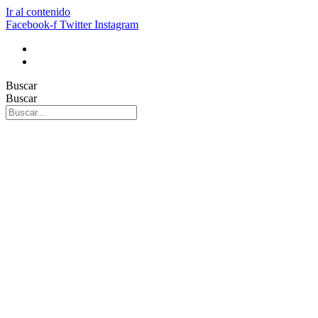
Ir al contenido
Facebook-f
Twitter
Instagram
Buscar
Buscar