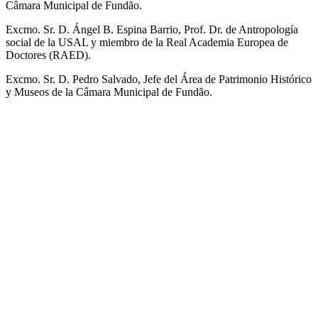
Câmara Municipal de Fundão.
Excmo. Sr. D. Ángel B. Espina Barrio, Prof. Dr. de Antropología
social de la USAL y miembro de la Real Academia Europea de
Doctores (RAED).
Excmo. Sr. D. Pedro Salvado, Jefe del Área de Patrimonio Histórico
y Museos de la Câmara Municipal de Fundão.