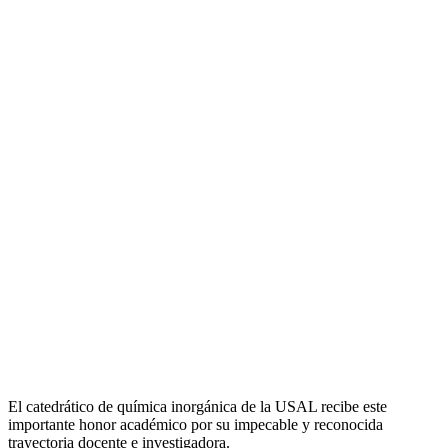
El catedrático de química inorgánica de la USAL recibe este
importante honor académico por su impecable y reconocida
trayectoria docente e investigadora.