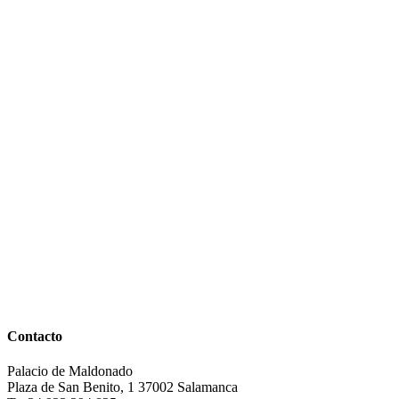
Contacto
Palacio de Maldonado
Plaza de San Benito, 1 37002 Salamanca