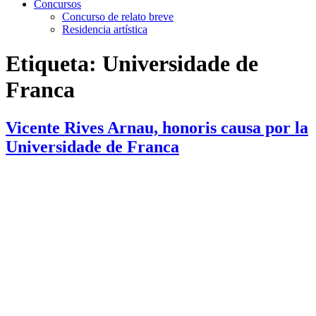
Concursos
Concurso de relato breve
Residencia artística
Etiqueta:
Universidade de
Franca
Vicente Rives Arnau, honoris causa por la
Universidade de Franca