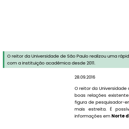
O reitor da Universidade de São Paulo realizou uma ráp
com a instituição acadêmica desde 2011.
28.09.2016
O reitor da Universidade
boas relações existente
figura de pesquisador-
mais estreita. É poss
informações em
Norte d