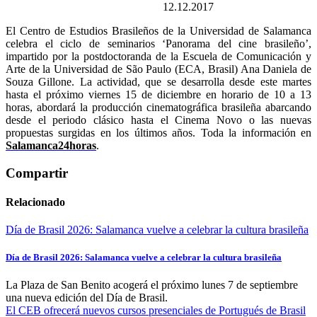
12.12.2017
El Centro de Estudios Brasileños de la Universidad de Salamanca
celebra el ciclo de seminarios ‘Panorama del cine brasileño’,
impartido por la postdoctoranda de la Escuela de Comunicación y
Arte de la Universidad de São Paulo (ECA, Brasil) Ana Daniela de
Souza Gillone. La actividad, que se desarrolla desde este martes
hasta el próximo viernes 15 de diciembre en horario de 10 a 13
horas, abordará la producción cinematográfica brasileña abarcando
desde el periodo clásico hasta el Cinema Novo o las nuevas
propuestas surgidas en los últimos años. Toda la información en
Salamanca24horas
.
Compartir
Relacionado
Día de Brasil 2026: Salamanca vuelve a celebrar la cultura brasileña
Día de Brasil 2026: Salamanca vuelve a celebrar la cultura brasileña
La Plaza de San Benito acogerá el próximo lunes 7 de septiembre
una nueva edición del Día de Brasil.
El CEB ofrecerá nuevos cursos presenciales de Portugués de Brasil