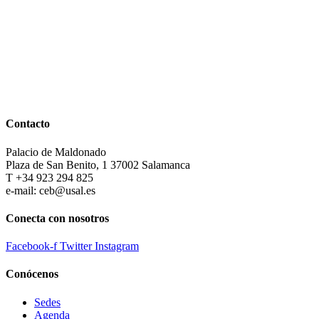
Contacto
Palacio de Maldonado
Plaza de San Benito, 1 37002 Salamanca
T +34 923 294 825
e-mail: ceb@usal.es
Conecta con nosotros
Facebook-f
Twitter
Instagram
Conócenos
Sedes
Agenda