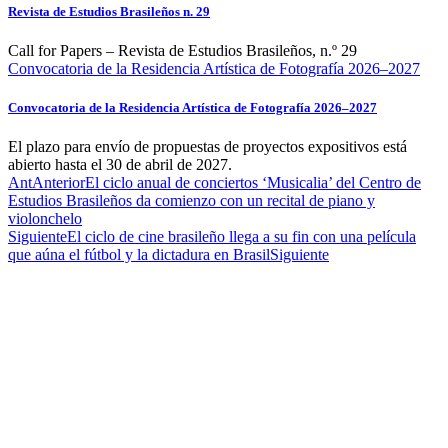
Revista de Estudios Brasileños n. 29
Call for Papers – Revista de Estudios Brasileños, n.º 29
Convocatoria de la Residencia Artística de Fotografía 2026–2027
Convocatoria de la Residencia Artística de Fotografía 2026–2027
El plazo para envío de propuestas de proyectos expositivos está
abierto hasta el 30 de abril de 2027.
Ant
Anterior
El ciclo anual de conciertos ‘Musicalia’ del Centro de
Estudios Brasileños da comienzo con un recital de piano y
violonchelo
Siguiente
El ciclo de cine brasileño llega a su fin con una película
que aúna el fútbol y la dictadura en Brasil
Siguiente