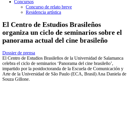
Concursos
Concurso de relato breve
Residencia artística
El Centro de Estudios Brasileños
organiza un ciclo de seminarios sobre el
panorama actual del cine brasileño
Dossier de prensa
El Centro de Estudios Brasileños de la Universidad de Salamanca
celebra el ciclo de seminarios ‘Panorama del cine brasileño’,
impartido por la postdoctoranda de la Escuela de Comunicación y
Arte de la Universidad de São Paulo (ECA, Brasil) Ana Daniela de
Souza Gillone.