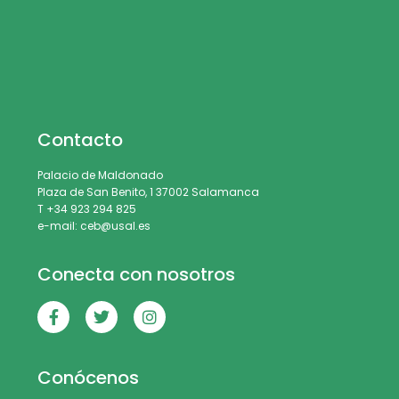
Contacto
Palacio de Maldonado
Plaza de San Benito, 1 37002 Salamanca
T +34 923 294 825
e-mail: ceb@usal.es
Conecta con nosotros
Conócenos