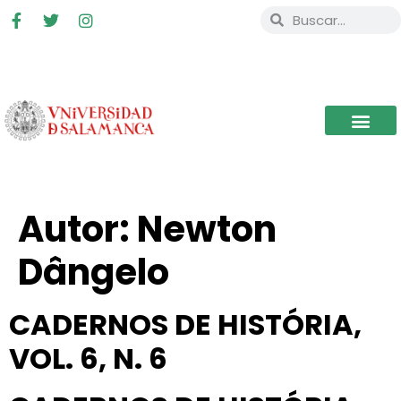
Autor:
Newton
Dângelo
CADERNOS DE HISTÓRIA,
VOL. 6, N. 6