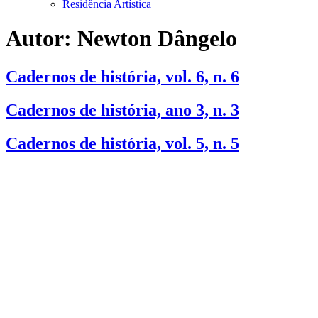
Residência Artística
Autor:
Newton Dângelo
Cadernos de história, vol. 6, n. 6
Cadernos de história, ano 3, n. 3
Cadernos de história, vol. 5, n. 5