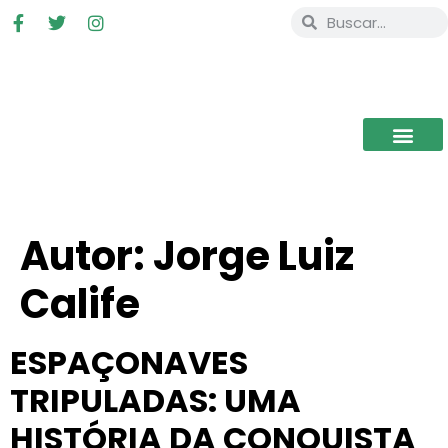
Autor:
Jorge Luiz
Calife
ESPAÇONAVES
TRIPULADAS: UMA
HISTÓRIA DA CONQUISTA