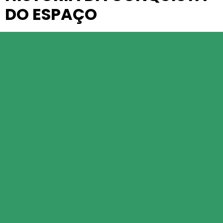
DO ESPAÇO