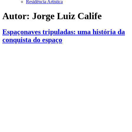
Residência Artística
Autor:
Jorge Luiz Calife
Espaçonaves tripuladas: uma história da
conquista do espaço