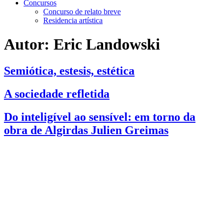
Concursos
Concurso de relato breve
Residencia artística
Autor:
Eric Landowski
Semiótica, estesis, estética
A sociedade refletida
Do inteligível ao sensível: em torno da
obra de Algirdas Julien Greimas