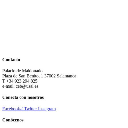
Contacto
Palacio de Maldonado
Plaza de San Benito, 1 37002 Salamanca
T +34 923 294 825
e-mail: ceb@usal.es
Conecta con nosotros
Facebook-f
Twitter
Instagram
Conócenos