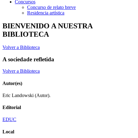
Concursos
Concurso de relato breve
Residencia artística
BIENVENIDO A NUESTRA
BIBLIOTECA
Volver a Biblioteca
A sociedade refletida
Volver a Biblioteca
Autor(es)
Eric Landowski (Autor).
Editorial
EDUC
Local