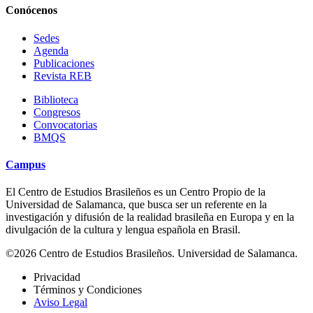
Conócenos
Sedes
Agenda
Publicaciones
Revista REB
Biblioteca
Congresos
Convocatorias
BMQS
Campus
El Centro de Estudios Brasileños es un Centro Propio de la
Universidad de Salamanca, que busca ser un referente en la
investigación y difusión de la realidad brasileña en Europa y en la
divulgación de la cultura y lengua española en Brasil.
©2026 Centro de Estudios Brasileños. Universidad de Salamanca.
Privacidad
Términos y Condiciones
Aviso Legal