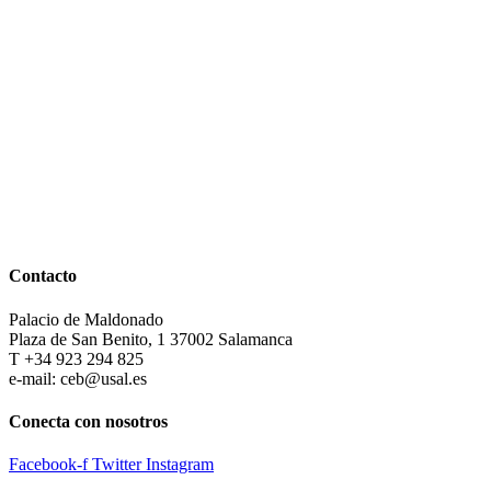
Contacto
Palacio de Maldonado
Plaza de San Benito, 1 37002 Salamanca
T +34 923 294 825
e-mail: ceb@usal.es
Conecta con nosotros
Facebook-f
Twitter
Instagram