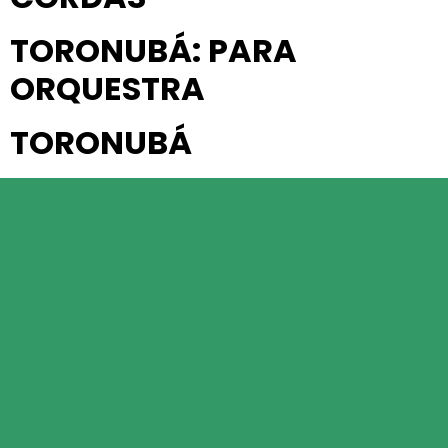
TORONUBÁ: PARA
ORQUESTRA
TORONUBÁ