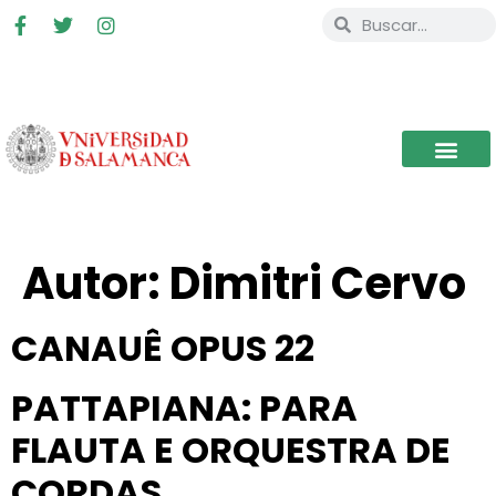
Autor:
Dimitri Cervo
CANAUÊ OPUS 22
PATTAPIANA: PARA
FLAUTA E ORQUESTRA DE
CORDAS