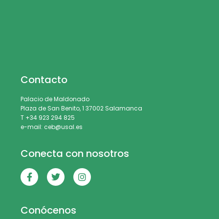
Contacto
Palacio de Maldonado
Plaza de San Benito, 1 37002 Salamanca
T +34 923 294 825
e-mail: ceb@usal.es
Conecta con nosotros
Conócenos