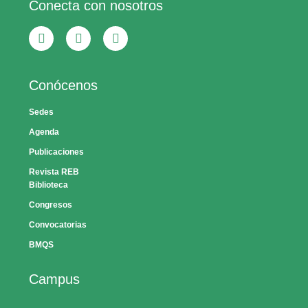
Conecta con nosotros
Conócenos
Sedes
Agenda
Publicaciones
Revista REB
Biblioteca
Congresos
Convocatorias
BMQS
Campus