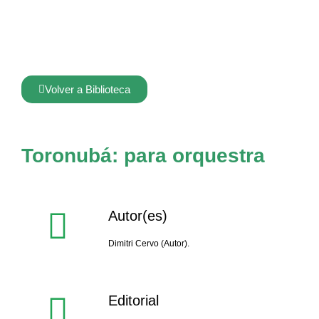
Volver a Biblioteca
Toronubá: para orquestra
Autor(es)
Dimitri Cervo (Autor).
Editorial