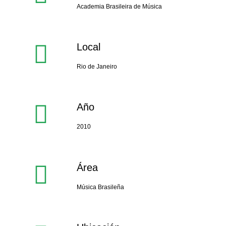
Academia Brasileira de Música
Local
Rio de Janeiro
Año
2010
Área
Música Brasileña