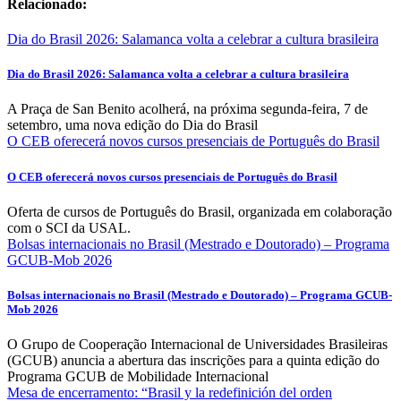
Relacionado:
Dia do Brasil 2026: Salamanca volta a celebrar a cultura brasileira
Dia do Brasil 2026: Salamanca volta a celebrar a cultura brasileira
A Praça de San Benito acolherá, na próxima segunda-feira, 7 de
setembro, uma nova edição do Dia do Brasil
O CEB oferecerá novos cursos presenciais de Português do Brasil
O CEB oferecerá novos cursos presenciais de Português do Brasil
Oferta de cursos de Português do Brasil, organizada em colaboração
com o SCI da USAL.
Bolsas internacionais no Brasil (Mestrado e Doutorado) – Programa
GCUB-Mob 2026
Bolsas internacionais no Brasil (Mestrado e Doutorado) – Programa GCUB-
Mob 2026
O Grupo de Cooperação Internacional de Universidades Brasileiras
(GCUB) anuncia a abertura das inscrições para a quinta edição do
Programa GCUB de Mobilidade Internacional
Mesa de encerramento: “Brasil y la redefinición del orden