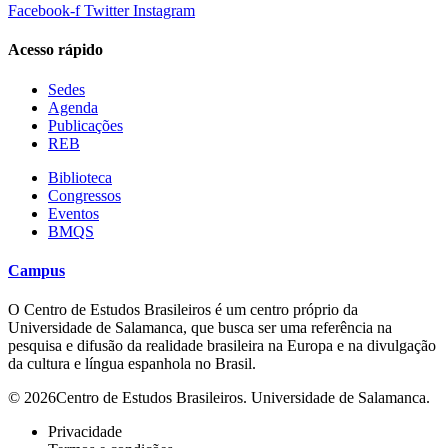
Facebook-f
Twitter
Instagram
Acesso rápido
Sedes
Agenda
Publicações
REB
Biblioteca
Congressos
Eventos
BMQS
Campus
O Centro de Estudos Brasileiros é um centro próprio da
Universidade de Salamanca, que busca ser uma referência na
pesquisa e difusão da realidade brasileira na Europa e na divulgação
da cultura e língua espanhola no Brasil.
© 2026Centro de Estudos Brasileiros. Universidade de Salamanca.
Privacidade