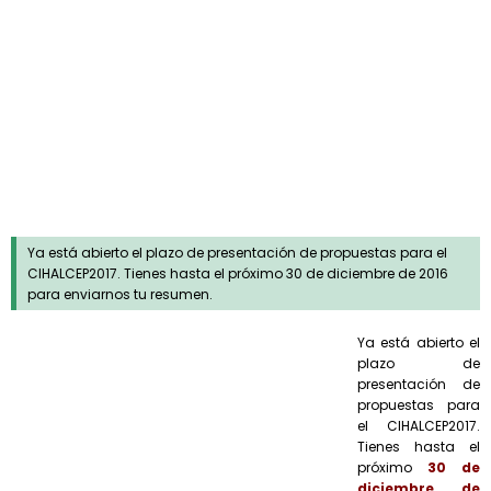
Sin categorizar
Ya está abierto el plazo de presentación de propuestas para el
CIHALCEP2017. Tienes hasta el próximo 30 de diciembre de 2016
para enviarnos tu resumen.
Ya está abierto el
plazo de
presentación de
propuestas para
el CIHALCEP2017.
Tienes hasta el
próximo
30 de
diciembre de