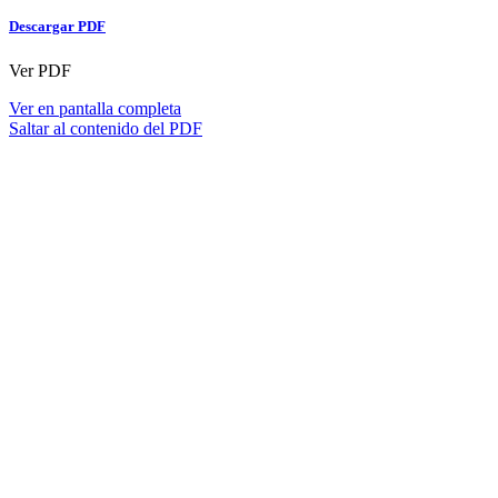
Descargar PDF
Ver PDF
Ver en pantalla completa
Saltar al contenido del PDF