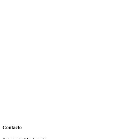
Contacto