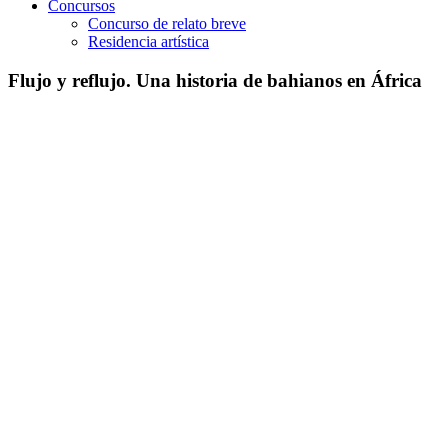
Concursos
Concurso de relato breve
Residencia artística
Flujo y reflujo. Una historia de bahianos en África