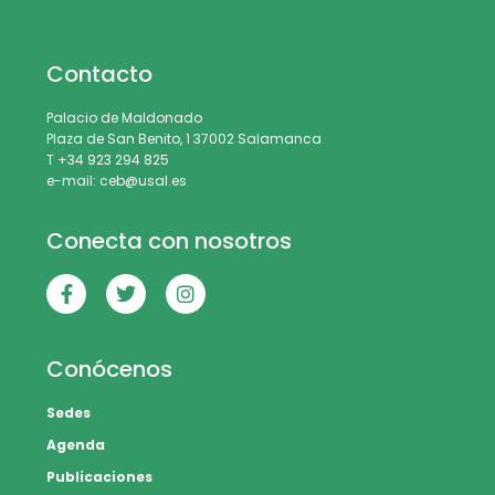
Contacto
Palacio de Maldonado
Plaza de San Benito, 1 37002 Salamanca
T +34 923 294 825
e-mail: ceb@usal.es
Conecta con nosotros
Conócenos
Sedes
Agenda
Publicaciones