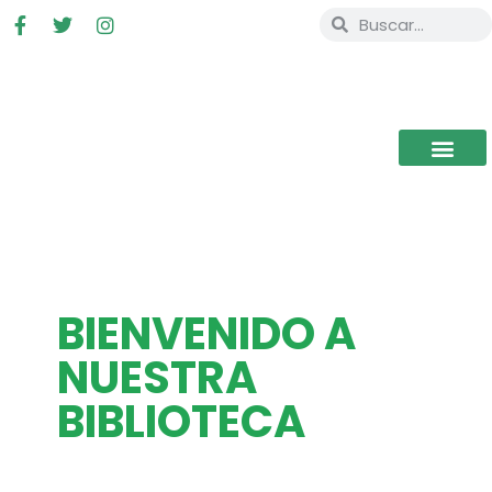
BIENVENIDO A
NUESTRA
BIBLIOTECA