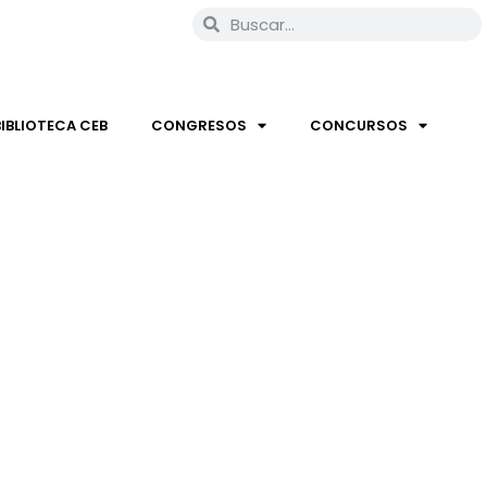
BIBLIOTECA CEB
CONGRESOS
CONCURSOS