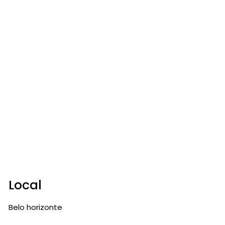
Local
Belo horizonte