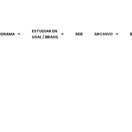
ESTUDIAR EN
OGRAMA
REB
ARCHIVO
USAL / BRASIL