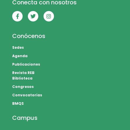
Conecta con nosotros
Conócenos
Sedes
Agenda
Publicaciones
Revista REB
Biblioteca
Congresos
Convocatorias
BMQS
Campus