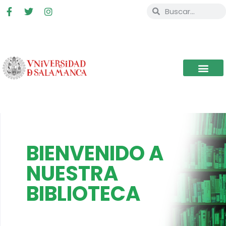
BIENVENIDO A
NUESTRA
BIBLIOTECA