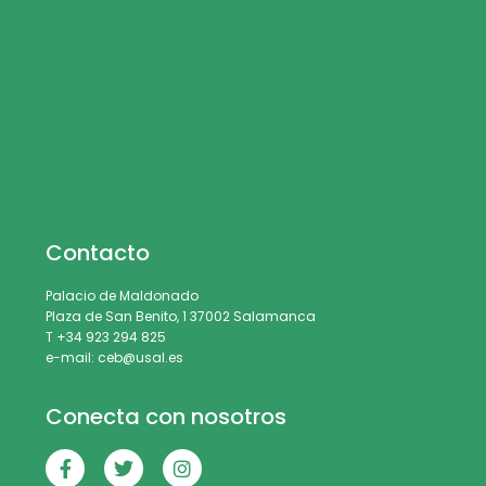
Contacto
Palacio de Maldonado
Plaza de San Benito, 1 37002 Salamanca
T +34 923 294 825
e-mail: ceb@usal.es
Conecta con nosotros