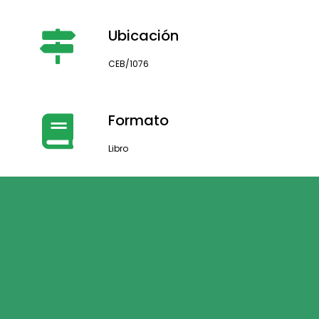
Ubicación
CEB/1076
Formato
Libro