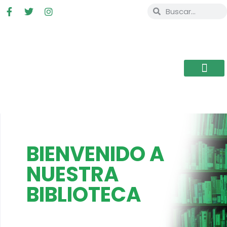
BIENVENIDO A
NUESTRA
BIBLIOTECA