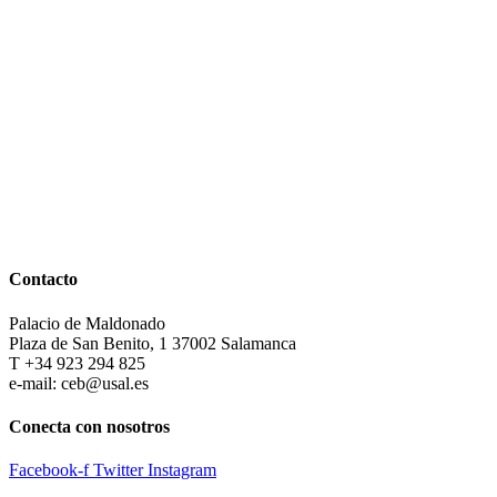
Contacto
Palacio de Maldonado
Plaza de San Benito, 1 37002 Salamanca
T +34 923 294 825
e-mail: ceb@usal.es
Conecta con nosotros
Facebook-f
Twitter
Instagram