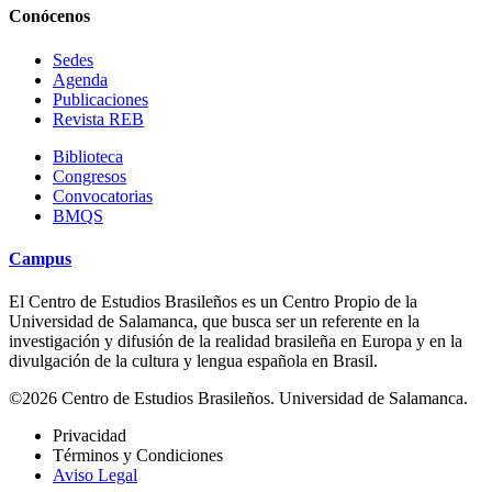
Conócenos
Sedes
Agenda
Publicaciones
Revista REB
Biblioteca
Congresos
Convocatorias
BMQS
Campus
El Centro de Estudios Brasileños es un Centro Propio de la
Universidad de Salamanca, que busca ser un referente en la
investigación y difusión de la realidad brasileña en Europa y en la
divulgación de la cultura y lengua española en Brasil.
©2026 Centro de Estudios Brasileños. Universidad de Salamanca.
Privacidad
Términos y Condiciones
Aviso Legal