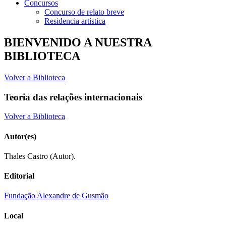
Concursos
Concurso de relato breve
Residencia artística
BIENVENIDO A NUESTRA
BIBLIOTECA
Volver a Biblioteca
Teoria das relações internacionais
Volver a Biblioteca
Autor(es)
Thales Castro (Autor).
Editorial
Fundação Alexandre de Gusmão
Local