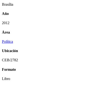
Brasília
Año
2012
Área
Política
Ubicación
CEB/2782
Formato
Libro