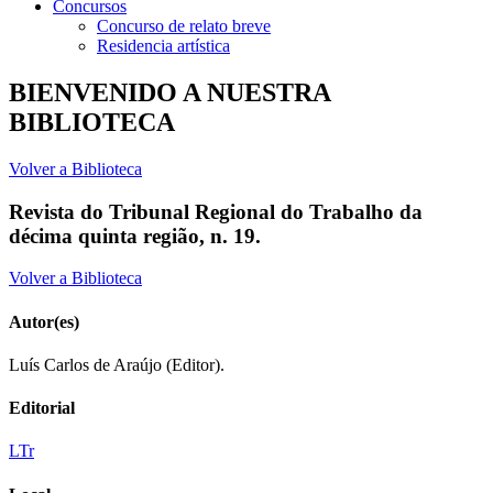
Concursos
Concurso de relato breve
Residencia artística
BIENVENIDO A NUESTRA
BIBLIOTECA
Volver a Biblioteca
Revista do Tribunal Regional do Trabalho da
décima quinta região, n. 19.
Volver a Biblioteca
Autor(es)
Luís Carlos de Araújo (Editor).
Editorial
LTr