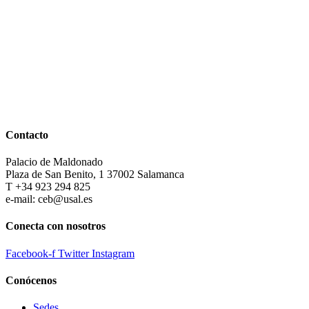
Contacto
Palacio de Maldonado
Plaza de San Benito, 1 37002 Salamanca
T +34 923 294 825
e-mail: ceb@usal.es
Conecta con nosotros
Facebook-f
Twitter
Instagram
Conócenos
Sedes