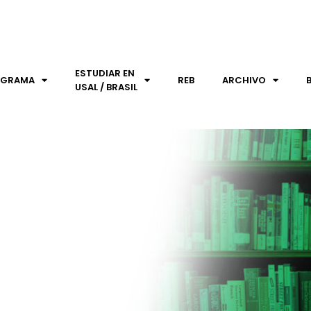
ESTUDIAR EN
OGRAMA
REB
ARCHIVO
USAL / BRASIL