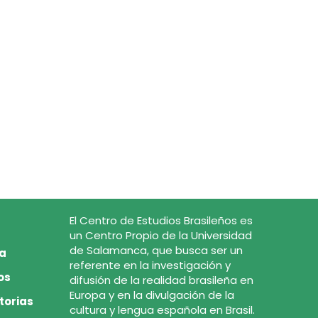
El Centro de Estudios Brasileños es
un Centro Propio de la Universidad
de Salamanca, que busca ser un
ca
referente en la investigación y
os
difusión de la realidad brasileña en
Europa y en la divulgación de la
torias
cultura y lengua española en Brasil.