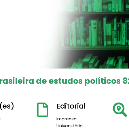
rasileira de estudos políticos 8
(es)
Editorial
.
Imprensa
Universitária