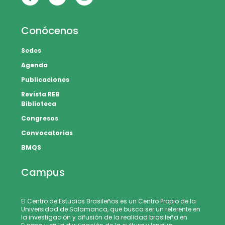
Conócenos
Sedes
Agenda
Publicaciones
Revista REB
Biblioteca
Congresos
Convocatorias
BMQS
Campus
El Centro de Estudios Brasileños es un Centro Propio de la
Universidad de Salamanca, que busca ser un referente en
la investigación y difusión de la realidad brasileña en