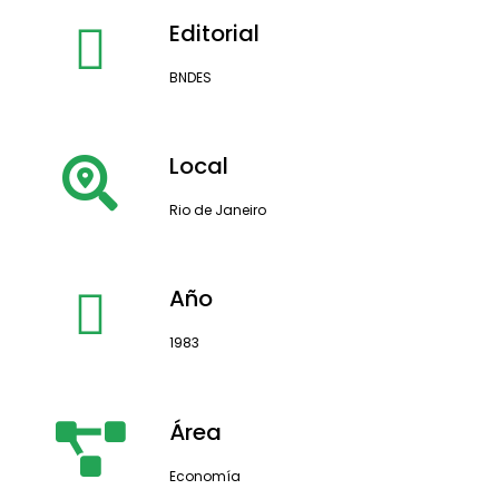
Editorial
BNDES
Local
Rio de Janeiro
Año
1983
Área
Economía