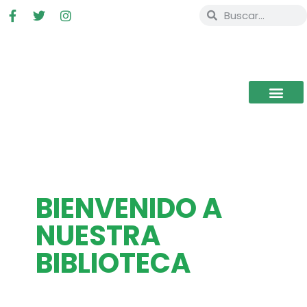
BIENVENIDO A
NUESTRA
BIBLIOTECA