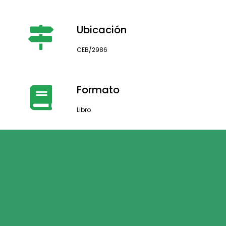
Ubicación
CEB/2986
Formato
Libro