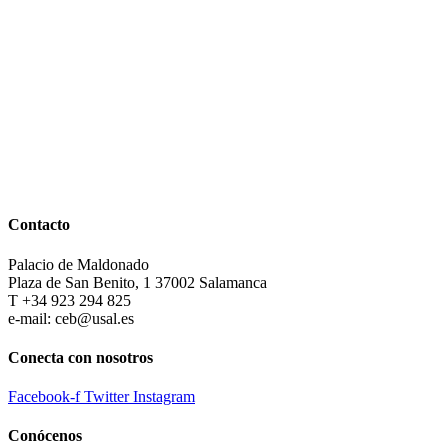
Contacto
Palacio de Maldonado
Plaza de San Benito, 1 37002 Salamanca
T +34 923 294 825
e-mail: ceb@usal.es
Conecta con nosotros
Facebook-f
Twitter
Instagram
Conócenos