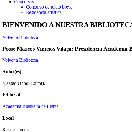
Concursos
Concurso de relato breve
Residencia artística
BIENVENIDO A NUESTRA BIBLIOTEC
Volver a Biblioteca
Posse Marcos Vinicios Vilaça: Presidência Academia B
Volver a Biblioteca
Autor(es)
Massao Ohno (Editor).
Editorial
Academia Brasileira de Letras
Local
Rio de Janeiro