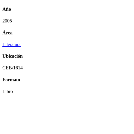
Año
2005
Área
Literatura
Ubicación
CEB/1614
Formato
Libro