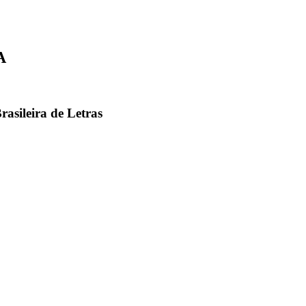
A
rasileira de Letras