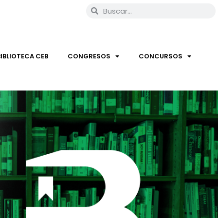
BIBLIOTECA CEB
CONGRESOS
CONCURSOS