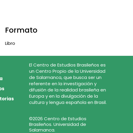
Formato
Libro
El Centro de Estudios Brasileños es
un Centro Propio de la Universidad
de Salamanca, que busca ser un
ca
referente en la investigación y
os
difusión de la realidad brasileña en
Europa y en la divulgación de la
torias
cultura y lengua española en Brasil.
©2026 Centro de Estudios
Brasileños. Universidad de
Salamanca.