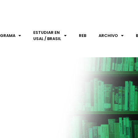
ESTUDIAR EN
OGRAMA
REB
ARCHIVO
USAL / BRASIL