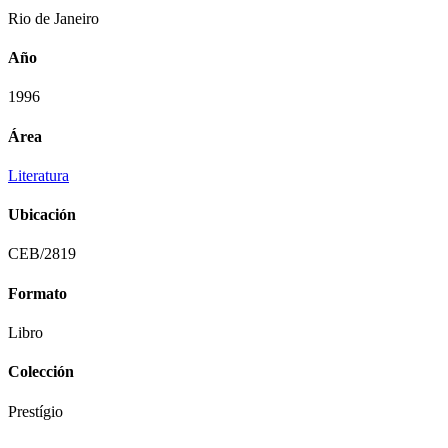
Rio de Janeiro
Año
1996
Área
Literatura
Ubicación
CEB/2819
Formato
Libro
Colección
Prestígio