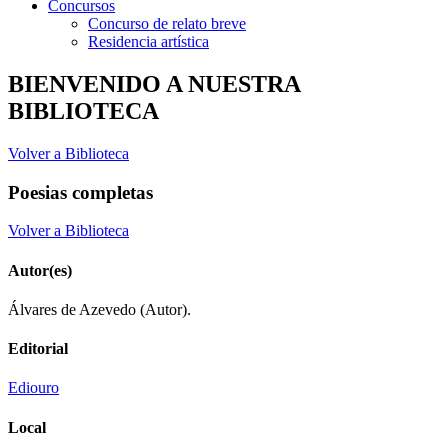
Concursos
Concurso de relato breve
Residencia artística
BIENVENIDO A NUESTRA
BIBLIOTECA
Volver a Biblioteca
Poesias completas
Volver a Biblioteca
Autor(es)
Álvares de Azevedo (Autor).
Editorial
Ediouro
Local