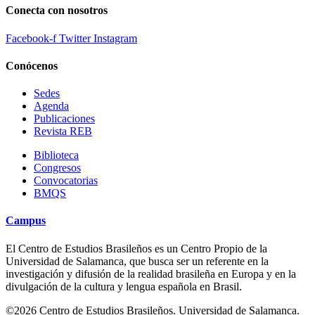
Conecta con nosotros
Facebook-f
Twitter
Instagram
Conócenos
Sedes
Agenda
Publicaciones
Revista REB
Biblioteca
Congresos
Convocatorias
BMQS
Campus
El Centro de Estudios Brasileños es un Centro Propio de la
Universidad de Salamanca, que busca ser un referente en la
investigación y difusión de la realidad brasileña en Europa y en la
divulgación de la cultura y lengua española en Brasil.
©2026 Centro de Estudios Brasileños. Universidad de Salamanca.