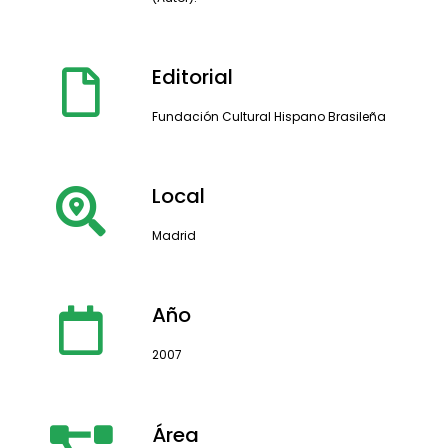
Editorial
Fundación Cultural Hispano Brasileña
Local
Madrid
Año
2007
Área