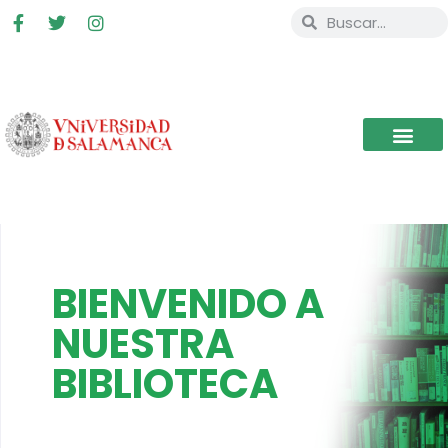
BIENVENIDO A
NUESTRA
BIBLIOTECA