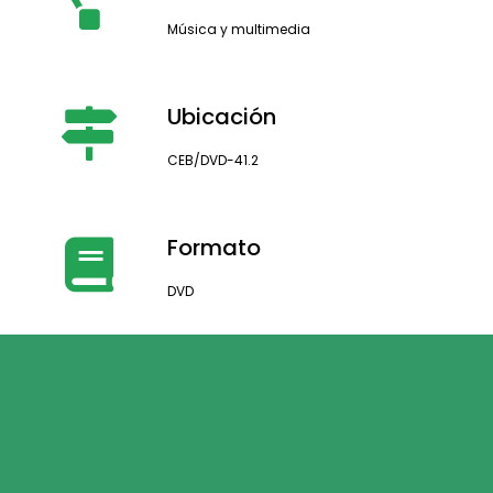
Música y multimedia
Ubicación
CEB/DVD-41.2
Formato
DVD