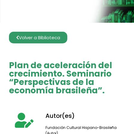
Volver a Biblioteca
Plan de aceleración del
crecimiento. Seminario
“Perspectivas de la
economía brasileña”.
Autor(es)
Fundación Cultural Hispano-Brasileña
(Autor).