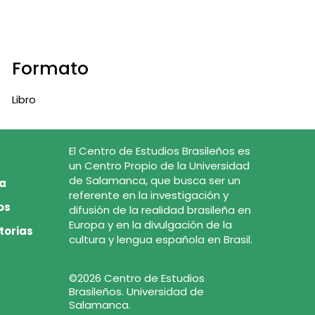
Formato
Libro
El Centro de Estudios Brasileños es
un Centro Propio de la Universidad
de Salamanca, que busca ser un
ca
referente en la investigación y
os
difusión de la realidad brasileña en
Europa y en la divulgación de la
torias
cultura y lengua española en Brasil.
©2026 Centro de Estudios
Brasileños. Universidad de
Salamanca.