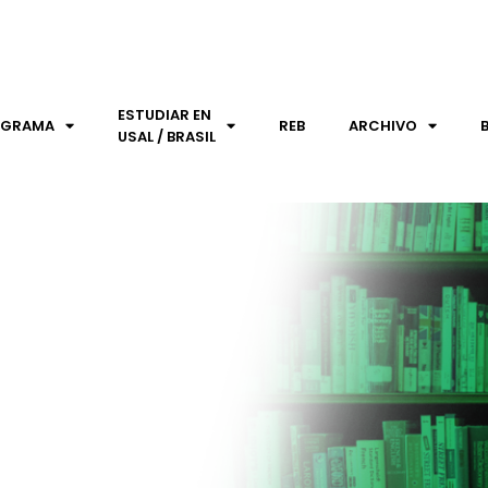
ESTUDIAR EN
OGRAMA
REB
ARCHIVO
USAL / BRASIL