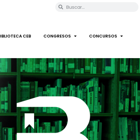
BIBLIOTECA CEB
CONGRESOS
CONCURSOS