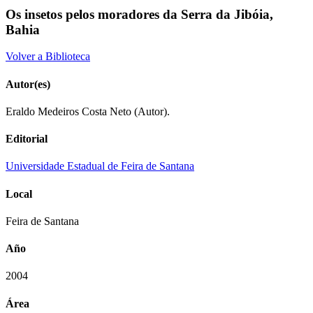
Os insetos pelos moradores da Serra da Jibóia,
Bahia
Volver a Biblioteca
Autor(es)
Eraldo Medeiros Costa Neto (Autor).
Editorial
Universidade Estadual de Feira de Santana
Local
Feira de Santana
Año
2004
Área