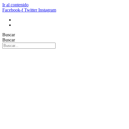
Ir al contenido
Facebook-f
Twitter
Instagram
Buscar
Buscar