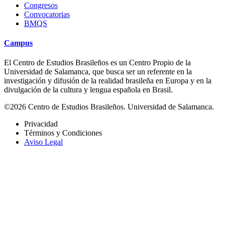
Congresos
Convocatorias
BMQS
Campus
El Centro de Estudios Brasileños es un Centro Propio de la
Universidad de Salamanca, que busca ser un referente en la
investigación y difusión de la realidad brasileña en Europa y en la
divulgación de la cultura y lengua española en Brasil.
©2026 Centro de Estudios Brasileños. Universidad de Salamanca.
Privacidad
Términos y Condiciones
Aviso Legal