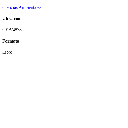
Ciencias Ambientales
Ubicación
CEB/4838
Formato
Libro