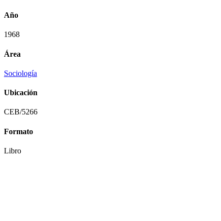
Año
1968
Área
Sociología
Ubicación
CEB/5266
Formato
Libro