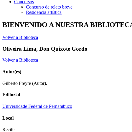
Concursos
Concurso de relato breve
Residencia artística
BIENVENIDO A NUESTRA BIBLIOTEC
Volver a Biblioteca
Oliveira Lima, Don Quixote Gordo
Volver a Biblioteca
Autor(es)
Gilberto Freyre (Autor).
Editorial
Universidade Federal de Pernambuco
Local
Recife