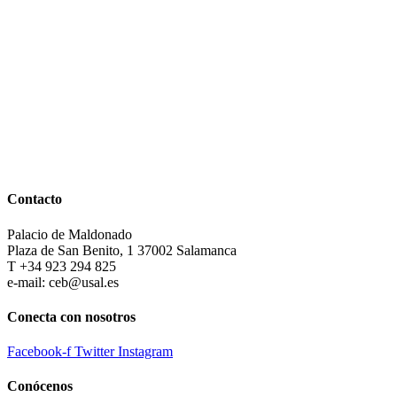
Contacto
Palacio de Maldonado
Plaza de San Benito, 1 37002 Salamanca
T +34 923 294 825
e-mail: ceb@usal.es
Conecta con nosotros
Facebook-f
Twitter
Instagram
Conócenos