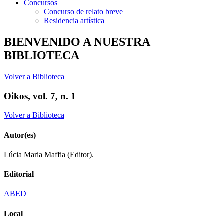
Concursos
Concurso de relato breve
Residencia artística
BIENVENIDO A NUESTRA
BIBLIOTECA
Volver a Biblioteca
Oikos, vol. 7, n. 1
Volver a Biblioteca
Autor(es)
Lúcia Maria Maffia (Editor).
Editorial
ABED
Local