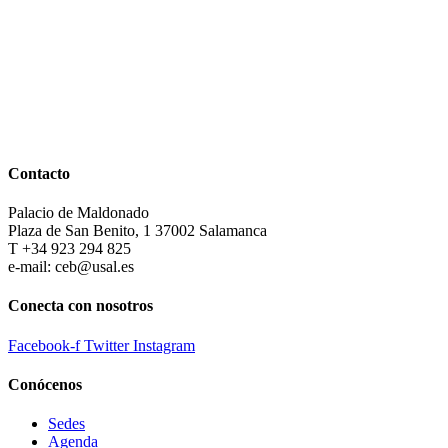
Contacto
Palacio de Maldonado
Plaza de San Benito, 1 37002 Salamanca
T +34 923 294 825
e-mail: ceb@usal.es
Conecta con nosotros
Facebook-f
Twitter
Instagram
Conócenos
Sedes
Agenda